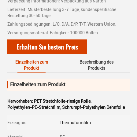
Verpackung Informationen: Verpackung aus Karton
Lieferzeit: Musterbestellung 3-7 Tage, kundenspezifische
Bestellung 30-50 Tage
Zahlungsbedingungen: L/C, D/A, D/P, T/T, Western Union,
Versorgungsmaterial-Fähigkeit: 100000 Rollen
Erhalten Sie besten Preis
Einzelheiten zum
Beschreibung des
Produkt
Produkts
Einzelheiten zum Produkt
Hervorheben:
PET Stretchfolie-riesige Rolle
,
Polyethylen-PE-Stretchfilm
,
Schrumpf-Polyethylen Dehnfolie
Erzeugnis:
Thermoformfilm