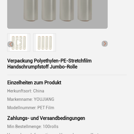
Verpackung Polyethylen-PE-Stretchfilm
Handschrumpfstoff Jumbo-Rolle
Einzelheiten zum Produkt
Herkunftsort: China
Markenname: YOUJIANG
Modellnummer: PET Film
Zahlungs- und Versandbedingungen
Min Bestellmenge: 100rolls