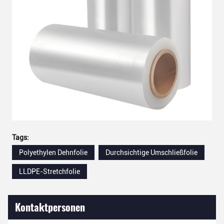
Tags:
Polyethylen Dehnfolie
Durchsichtige Umschließfolie
LLDPE-Stretchfolie
Kontaktpersonen