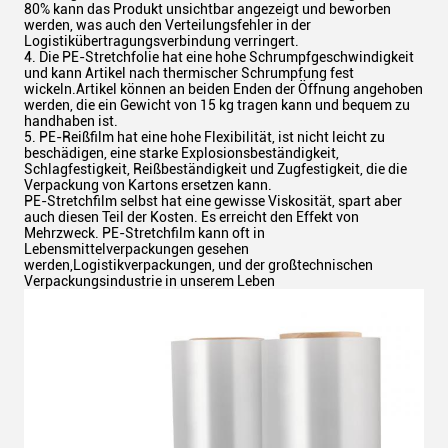
80% kann das Produkt unsichtbar angezeigt und beworben
werden, was auch den Verteilungsfehler in der
Logistikübertragungsverbindung verringert.
4. Die PE-Stretchfolie hat eine hohe Schrumpfgeschwindigkeit
und kann Artikel nach thermischer Schrumpfung fest
wickeln.Artikel können an beiden Enden der Öffnung angehoben
werden, die ein Gewicht von 15 kg tragen kann und bequem zu
handhaben ist.
5. PE-Reißfilm hat eine hohe Flexibilität, ist nicht leicht zu
beschädigen, eine starke Explosionsbeständigkeit,
Schlagfestigkeit, Reißbeständigkeit und Zugfestigkeit, die die
Verpackung von Kartons ersetzen kann.
PE-Stretchfilm selbst hat eine gewisse Viskosität, spart aber
auch diesen Teil der Kosten. Es erreicht den Effekt von
Mehrzweck. PE-Stretchfilm kann oft in
Lebensmittelverpackungen gesehen
werden,Logistikverpackungen, und der großtechnischen
Verpackungsindustrie in unserem Leben