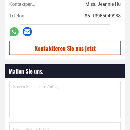
Kontaktpersonen:
Miss. Jeannie Hu
Telefon:
86-13965049988
Kontaktieren Sie uns jetzt
Mailen Sie uns.