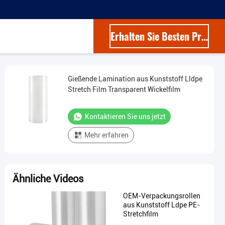
Erhalten Sie Besten Preis
Gießende Lamination aus Kunststoff Lldpe
Stretch Film Transparent Wickelfilm
Kontaktieren Sie uns jetzt
Mehr erfahren
Ähnliche Videos
OEM-Verpackungsrollen
aus Kunststoff Ldpe PE-
Stretchfilm