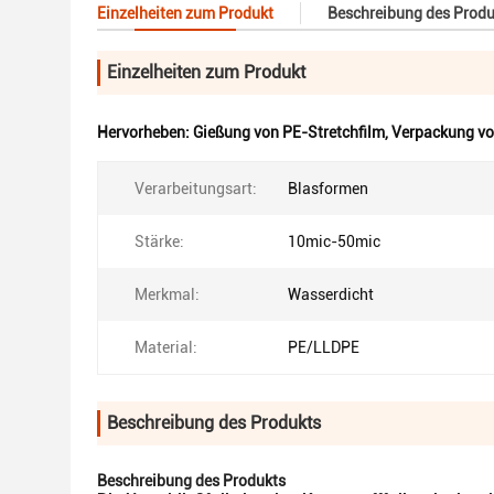
Einzelheiten zum Produkt
Beschreibung des Produ
Einzelheiten zum Produkt
Hervorheben:
Gießung von PE-Stretchfilm
,
Verpackung vo
Verarbeitungsart:
Blasformen
Stärke:
10mic-50mic
Merkmal:
Wasserdicht
Material:
PE/LLDPE
Beschreibung des Produkts
Beschreibung des Produkts