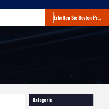
Erhalten Sie Besten Preis
Kategorie