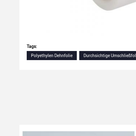
Tags:
Polyethylen Dehnfolie
Durchsichtige Umschließfol