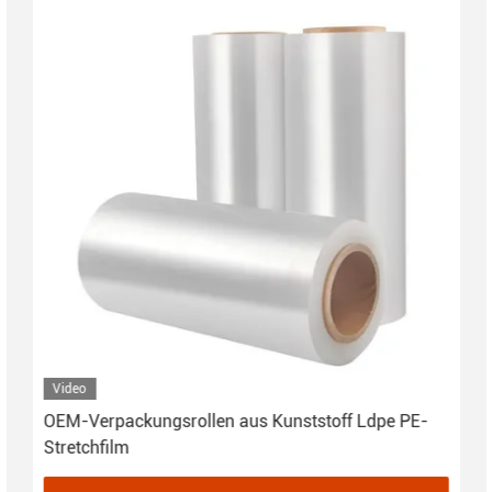
Video
OEM-Verpackungsrollen aus Kunststoff Ldpe PE-
Stretchfilm