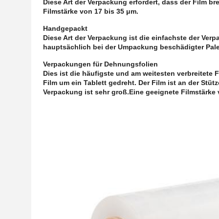
Diese Art der Verpackung erfordert, dass der Film bre
Filmstärke von 17 bis 35 μm.
Handgepackt
Diese Art der Verpackung ist die einfachste der Verp
hauptsächlich bei der Umpackung beschädigter Pal
Verpackungen für Dehnungsfolien
Dies ist die häufigste und am weitesten verbreitete
Film um ein Tablett gedreht. Der Film ist an der St
Verpackung ist sehr groß.Eine geeignete Filmstärke 