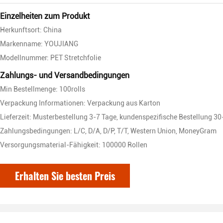
Einzelheiten zum Produkt
Herkunftsort: China
Markenname: YOUJIANG
Modellnummer: PET Stretchfolie
Zahlungs- und Versandbedingungen
Min Bestellmenge: 100rolls
Verpackung Informationen: Verpackung aus Karton
Lieferzeit: Musterbestellung 3-7 Tage, kundenspezifische Bestellung 3
Zahlungsbedingungen: L/C, D/A, D/P, T/T, Western Union, MoneyGram
Versorgungsmaterial-Fähigkeit: 100000 Rollen
Erhalten Sie besten Preis