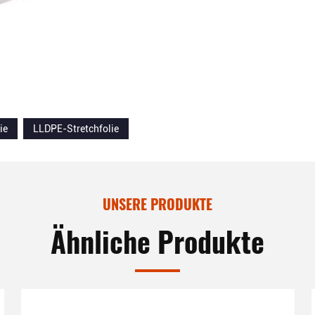
ie
LLDPE-Stretchfolie
UNSERE PRODUKTE
Ähnliche Produkte