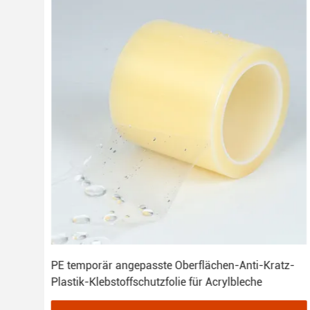
PE temporär angepasste Oberflächen-Anti-Kratz-
Plastik-Klebstoffschutzfolie für Acrylbleche