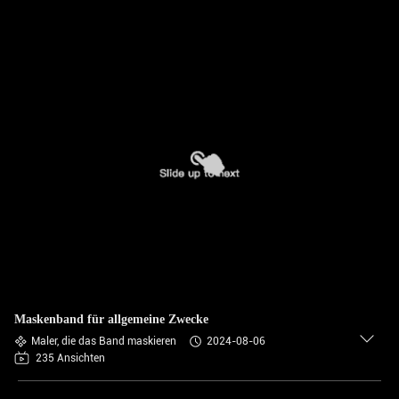
Maskenband für allgemeine Zwecke
Maler, die das Band maskieren
2024-08-06
235 Ansichten