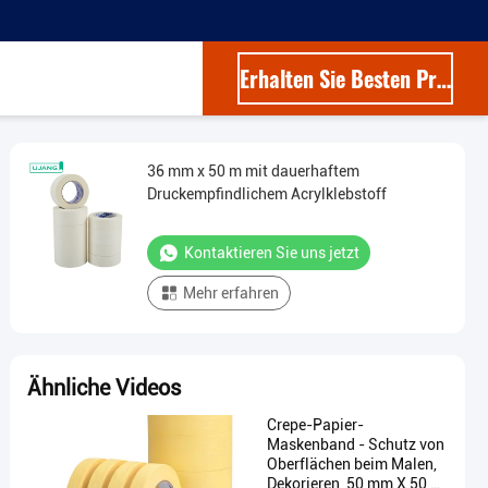
Erhalten Sie Besten Preis
36 mm x 50 m mit dauerhaftem
Druckempfindlichem Acrylklebstoff
Kontaktieren Sie uns jetzt
Mehr erfahren
Ähnliche Videos
Crepe-Papier-
Maskenband - Schutz von
Oberflächen beim Malen,
Dekorieren, 50 mm X 50 m