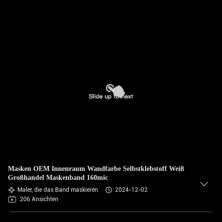
Masken OEM Innenraum Wandfarbe Selbstklebstoff Weiß
Großhandel Maskenband 160mic
Maler, die das Band maskieren
2024-12-02
206 Ansichten