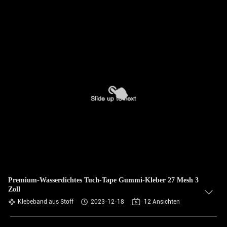
Premium-Wasserdichtes Tuch-Tape Gummi-Kleber 27 Mesh 3
Zoll
Klebeband aus Stoff
2023-12-18
12 Ansichten