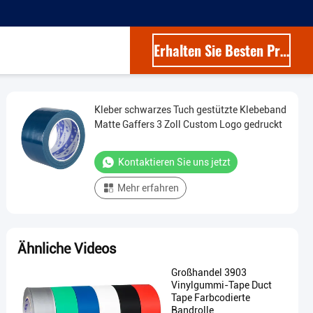
Erhalten Sie Besten Preis
Kleber schwarzes Tuch gestützte Klebeband
Matte Gaffers 3 Zoll Custom Logo gedruckt
Kontaktieren Sie uns jetzt
Mehr erfahren
Ähnliche Videos
Großhandel 3903
Vinylgummi-Tape Duct
Tape Farbcodierte
Bandrolle