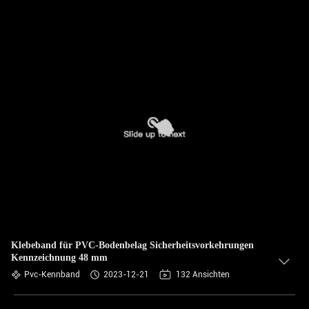
Klebeband für PVC-Bodenbelag Sicherheitsvorkehrungen
Kennzeichnung 48 mm
Pvc-Kennband
2023-12-21
132 Ansichten