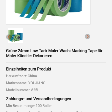
Grüne 24mm Low Tack Maler Washi Masking Tape für
Maler Künstler Dekorieren
Einzelheiten zum Produkt
Herkunftsort: China
Markenname: YOUJIANG
Modellnummer: 825L
Zahlungs- und Versandbedingungen
Min Bestellmenge: 100 Rollen