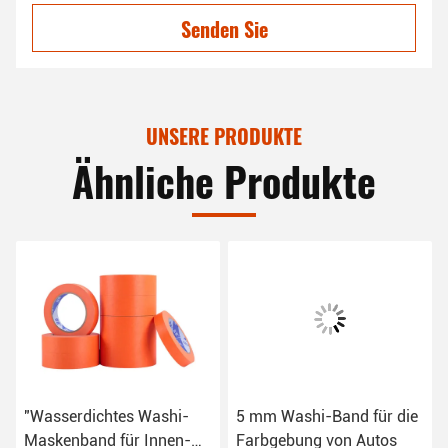
Senden Sie
UNSERE PRODUKTE
Ähnliche Produkte
"Wasserdichtes Washi-
5 mm Washi-Band für die
Maskenband für Innen-
Farbgebung von Autos