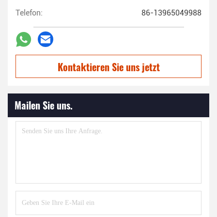
Telefon:
86-13965049988
Kontaktieren Sie uns jetzt
Mailen Sie uns.