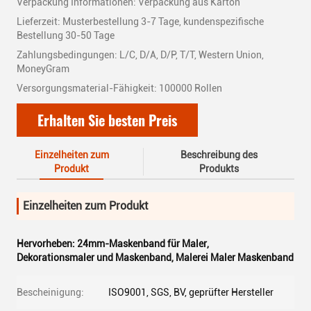
Verpackung Informationen: Verpackung aus Karton
Lieferzeit: Musterbestellung 3-7 Tage, kundenspezifische
Bestellung 30-50 Tage
Zahlungsbedingungen: L/C, D/A, D/P, T/T, Western Union,
MoneyGram
Versorgungsmaterial-Fähigkeit: 100000 Rollen
Erhalten Sie besten Preis
Einzelheiten zum
Beschreibung des
Produkt
Produkts
Einzelheiten zum Produkt
Hervorheben:
24mm-Maskenband für Maler
,
Dekorationsmaler und Maskenband
,
Malerei Maler Maskenband
Bescheinigung:
ISO9001, SGS, BV, geprüfter Hersteller