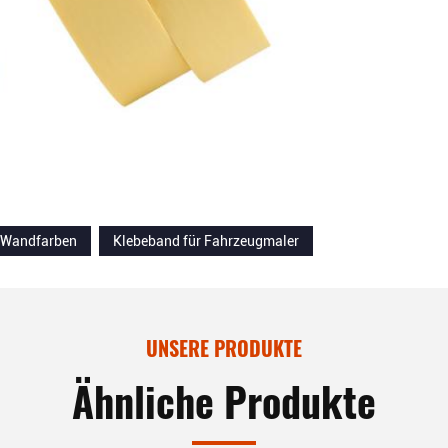
 Wandfarben
Klebeband für Fahrzeugmaler
UNSERE PRODUKTE
Ähnliche Produkte