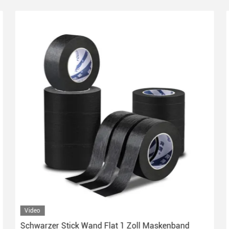
Video
Schwarzer Stick Wand Flat 1 Zoll Maskenband