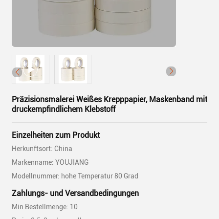
Präzisionsmalerei Weißes Krepppapier, Maskenband mit
druckempfindlichem Klebstoff
Einzelheiten zum Produkt
Herkunftsort: China
Markenname: YOUJIANG
Modellnummer: hohe Temperatur 80 Grad
Zahlungs- und Versandbedingungen
Min Bestellmenge: 10