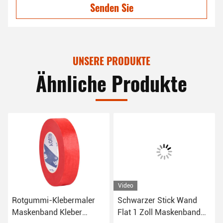
Senden Sie
UNSERE PRODUKTE
Ähnliche Produkte
Video
Rotgummi-Klebermaler
Schwarzer Stick Wand
Maskenband Kleber
Flat 1 Zoll Maskenband