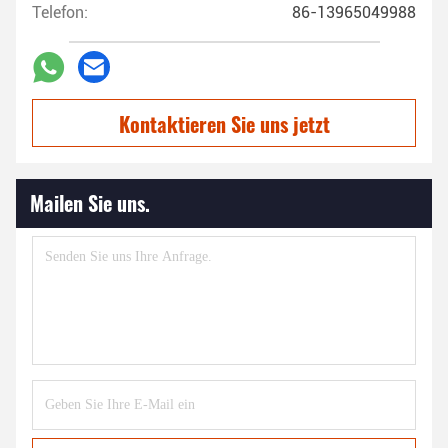
Telefon:
86-13965049988
Kontaktieren Sie uns jetzt
Mailen Sie uns.