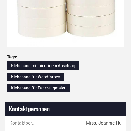
Tags:
Klebeband mit niedrigem Anschlag
Klebeband für Wandfarben
Klebeband für Fahrzeugmaler
Kontaktpersonen
Kontaktpersonen:
Miss. Jeannie Hu