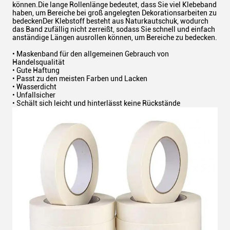
können.Die lange Rollenlänge bedeutet, dass Sie viel Klebeband
haben, um Bereiche bei groß angelegten Dekorationsarbeiten zu
bedeckenDer Klebstoff besteht aus Naturkautschuk, wodurch
das Band zufällig nicht zerreißt, sodass Sie schnell und einfach
anständige Längen ausrollen können, um Bereiche zu bedecken.
• Maskenband für den allgemeinen Gebrauch von
Handelsqualität
• Gute Haftung
• Passt zu den meisten Farben und Lacken
• Wasserdicht
• Unfallsicher
• Schält sich leicht und hinterlässt keine Rückstände