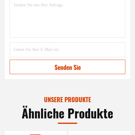
Senden Sie
UNSERE PRODUKTE
Ähnliche Produkte