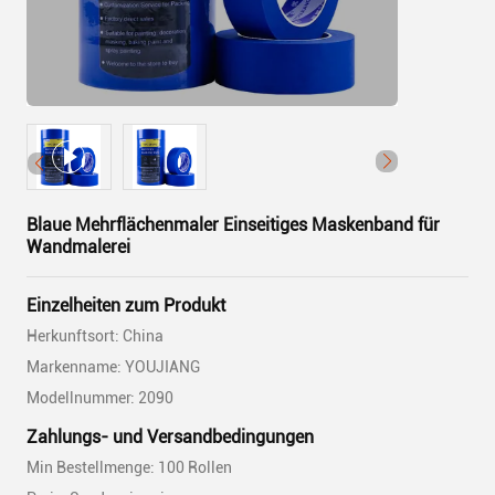
Blaue Mehrflächenmaler Einseitiges Maskenband für
Wandmalerei
Einzelheiten zum Produkt
Herkunftsort: China
Markenname: YOUJIANG
Modellnummer: 2090
Zahlungs- und Versandbedingungen
Min Bestellmenge: 100 Rollen