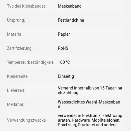
Typ des Klebebandes:
Maskenband
Ursprung:
Festlandchina
Material:
Papier
Zertifizierung:
RoHS
Temperaturbeständigkeit:
100 °C
Kleberseite:
Einseitig
Versand innerhalb von 15 Tagen na
Lieferzeit:
ch Zahlung
Wasserdichtes Washi-Maskenban
Merkmal:
d
verwendet in Elektronik, Elektroapp
Verwendungszwecke:
araten, Hardware, Mobiltelefonen,
Spielzeug, Druckerei und andere