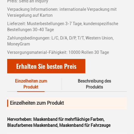
Preis: Send an inquiry
Verpackung Informationen: internationale Verpackung mit
Versiegelung auf Karton
Lieferzeit: Musterbestellungen 3-7 Tage, kundenspezifische
Bestellungen 30-40 Tage
Zahlungsbedingungen: L/C, D/A, D/P, T/T, Western Union,
MoneyGram
Versorgungsmaterial-Fähigkeit: 10000 Rollen 30 Tage
Erhalten Sie besten Preis
Einzelheiten zum
Beschreibung des
Produkt
Produkts
Einzelheiten zum Produkt
Hervorheben:
Maskenband für mehrflächige Farben
,
Blaufarbenes Maskenband
,
Maskenband für Fahrzeuge