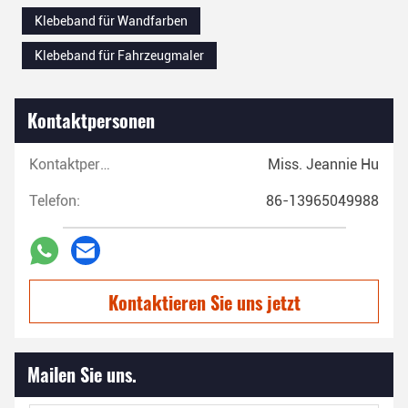
Klebeband für Wandfarben
Klebeband für Fahrzeugmaler
Kontaktpersonen
Kontaktpersonen:
Miss. Jeannie Hu
Telefon:
86-13965049988
Kontaktieren Sie uns jetzt
Mailen Sie uns.