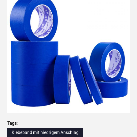
Tags:
Klebeband mit niedrigem Anschlag