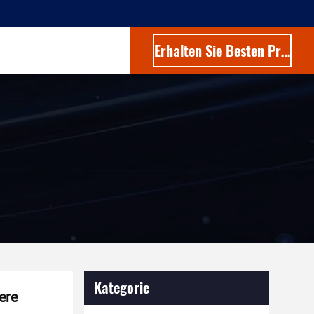
Erhalten Sie Besten Preis
Kategorie
ere