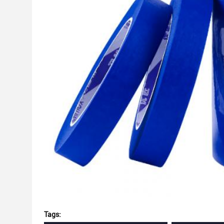
Tags: