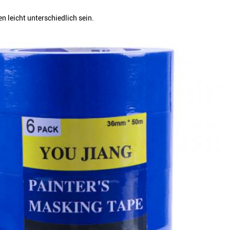
 leicht unterschiedlich sein.