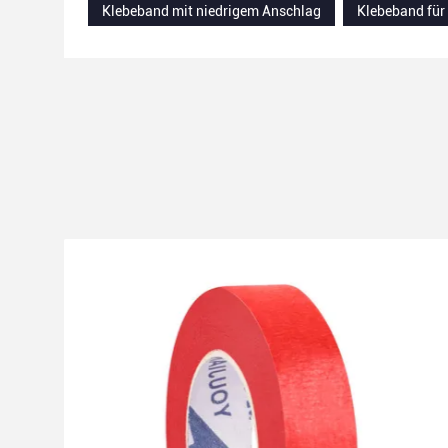
Klebeband mit niedrigem Anschlag
Klebeband für