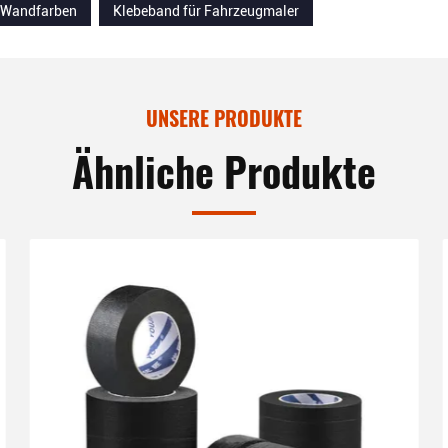
 Wandfarben
Klebeband für Fahrzeugmaler
UNSERE PRODUKTE
Ähnliche Produkte