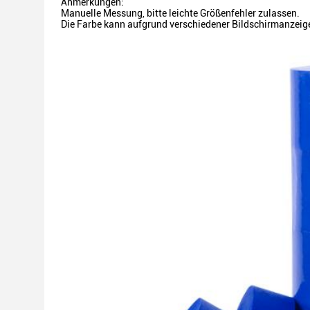
Anmerkungen:
Manuelle Messung, bitte leichte Größenfehler zulassen.
Die Farbe kann aufgrund verschiedener Bildschirmanzeigen