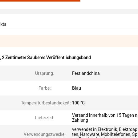
kts
,
2 Zentimeter Sauberes Veröffentlichungsband
Ursprung:
Festlandchina
Farbe:
Blau
Temperaturbeständigkeit:
100 °C
Versand innerhalb von 15 Tagen 
Lieferzeit:
Zahlung
verwendet in Elektronik, Elektroa
Verwendungszwecke:
ten, Hardware, Mobiltelefonen, Sp