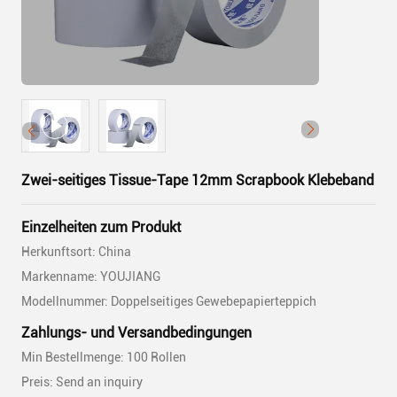
Zwei-seitiges Tissue-Tape 12mm Scrapbook Klebeband
Einzelheiten zum Produkt
Herkunftsort: China
Markenname: YOUJIANG
Modellnummer: Doppelseitiges Gewebepapierteppich
Zahlungs- und Versandbedingungen
Min Bestellmenge: 100 Rollen
Preis: Send an inquiry