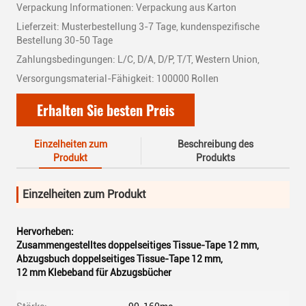
Verpackung Informationen: Verpackung aus Karton
Lieferzeit: Musterbestellung 3-7 Tage, kundenspezifische
Bestellung 30-50 Tage
Zahlungsbedingungen: L/C, D/A, D/P, T/T, Western Union,
Versorgungsmaterial-Fähigkeit: 100000 Rollen
Erhalten Sie besten Preis
Einzelheiten zum
Beschreibung des
Produkt
Produkts
Einzelheiten zum Produkt
Hervorheben:
Zusammengestelltes doppelseitiges Tissue-Tape 12 mm
,
Abzugsbuch doppelseitiges Tissue-Tape 12 mm
,
12 mm Klebeband für Abzugsbücher