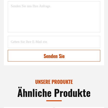
Senden Sie
UNSERE PRODUKTE
Ähnliche Produkte